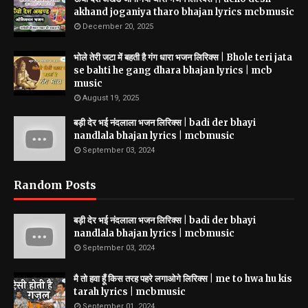
akhand joganiya tharo bhajan lyrics mcbmusic
December 20, 2025
भोले तेरी जटा में बहती है गंग धारा भजन लिरिक्स | Bhole teri jata
se bahti he gang dhara bhajan lyrics | mcb
music
August 19, 2025
बड़ी देर भई नंदलाला भजन लिरिक्स | badi der bhayi
nandlala bhajan lyrics | mcbmusic
September 03, 2024
Random Posts
बड़ी देर भई नंदलाला भजन लिरिक्स | badi der bhayi
nandlala bhajan lyrics | mcbmusic
September 03, 2024
मै तो हवा हूँ किस तरह पहरे लगाओगे लिरिक्स | me to hwa hu kis
tarah lyrics | mcbmusic
September 01, 2024