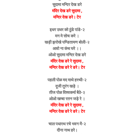
सुदामा मन्दिर देख डरे
मंदिर देख डरे सुदामा ,
मन्दिर देख डरे। टेर
इधर उधर को ठुंडे पांडे-२
मन मे सोच करे ।
खड़ी झरोखे पण्डितायण बोली-२
आवो ना कंथ घरे ।।
ओओ सुदामा मन्दिर देख डरे
मंदिर देख डरे रे सुदामा ,
मन्दिर देख डरे रे डरे। टेर
पहली पोळ मद माथे हस्थी-२
दूजी तुरंग खड़े ।
तीज पोळ विश्वकर्मा बैठे-२
ओओ खम्बा रतन जड़े रे ।
मंदिर देख डरे रे सुदामा ,
मन्दिर देख डरे रे डरे। टेर
चाल पधारथ रचे भवन में-२
दीना नाथ हरे।