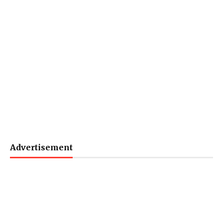
Advertisement