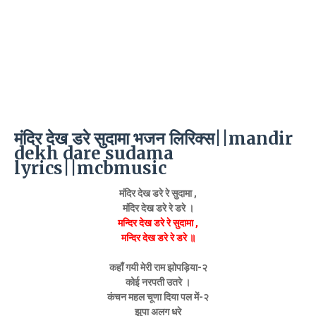
मंदिर देख डरे सुदामा भजन लिरिक्स||mandir
dekh dare sudama
lyrics||mcbmusic
मंदिर देख डरे रे सुदामा ,
मंदिर देख डरे रे डरे ।
मन्दिर देख डरे रे सुदामा ,
मन्दिर देख डरे रे डरे ॥
कहाँ गयी मेरी राम झोपड़िया-२
कोई नरपती उतरे ।
कंचन महल चूणा दिया पल में-२
झुपा अलग धरे