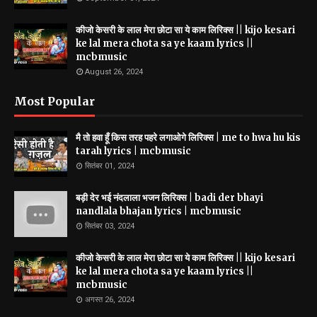
कीजो केसरी के लाल मेरा छोटा सा ये काम लिरिक्स || kijo kesari
ke lal mera chota sa ye kaam lyrics ||
mcbmusic
August 26, 2024
Most Popular
मै तो हवा हूँ किस तरह पहरे लगाओगे लिरिक्स | me to hwa hu kis
tarah lyrics | mcbmusic
सितंबर 01, 2024
बड़ी देर भई नंदलाला भजन लिरिक्स | badi der bhayi
nandlala bhajan lyrics | mcbmusic
सितंबर 03, 2024
कीजो केसरी के लाल मेरा छोटा सा ये काम लिरिक्स || kijo kesari
ke lal mera chota sa ye kaam lyrics ||
mcbmusic
अगस्त 26, 2024